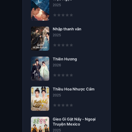
2025
Nhập thanh vân
2025
Thiên Hương
2026
Thiều Hoa Nhược Cẩm
2025
Gieo Gì Gặt Nấy - Ngoại
Truyện Mexico
2025