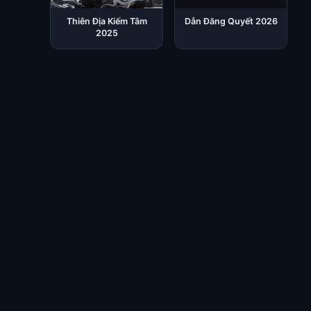
Thiên Địa Kiếm Tâm
Dẫn Đăng Quyết 2026
2025