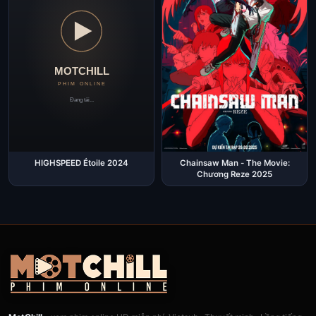
HIGHSPEED Étoile 2024
Chainsaw Man - The Movie:
Chương Reze 2025