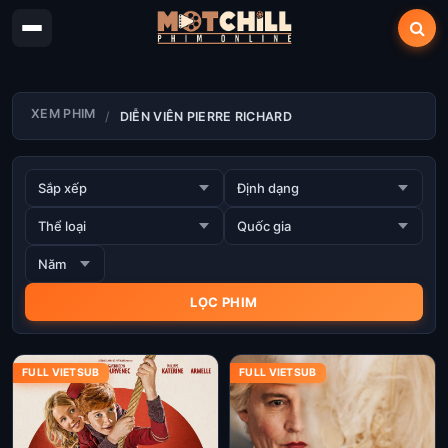
XEM PHIM
DIỄN VIÊN PIERRE RICHARD
FULL VIETSUB
FULL VIETSUB