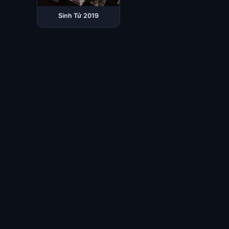
Sinh Tử 2019