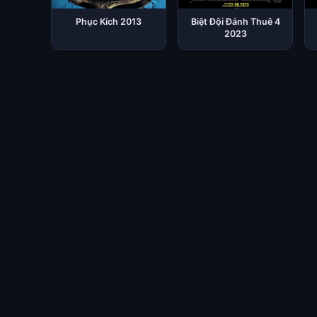
Phục Kích 2013
Biệt Đội Đánh Thuê 4
2023