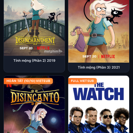
Tỉnh mộng (Phần 2) 2019
Tỉnh mộng (Phần 3) 2021
HOÀN TẤT (10/10) VIETSUB
FULL VIETSUB