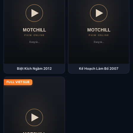
Biệt Kích Ngầm 2012
Kế Hoạch Làm Bố 2007
FULL VIETSUB