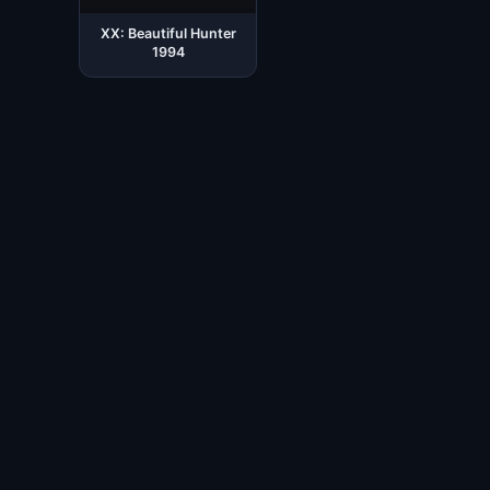
XX: Beautiful Hunter
1994