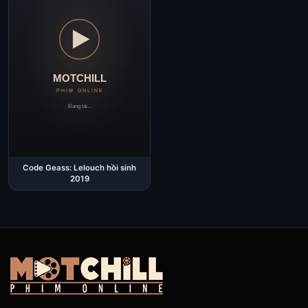
Code Geass: Lelouch hồi sinh
2019