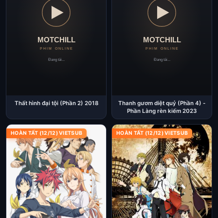
Thất hình đại tội (Phần 2) 2018
Thanh gươm diệt quỷ (Phần 4) -
Phần Làng rèn kiếm 2023
HOÀN TẤT (12/12) VIETSUB
HOÀN TẤT (12/12) VIETSUB