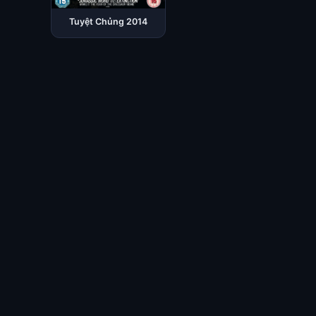
Tuyệt Chủng 2014