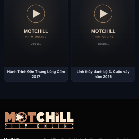
Hành Trình Đến Thung Lũng Cấm
Lính thủy đánh bộ 3: Cuộc vây
2017
hãm 2016