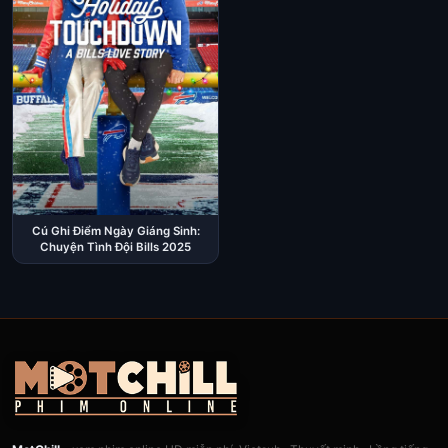
Cú Ghi Điểm Ngày Giáng Sinh:
Chuyện Tình Đội Bills 2025