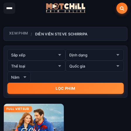
XEM PHIM
DIỄN VIÊN STEVE SCHIRRIPA
FULL VIETSUB