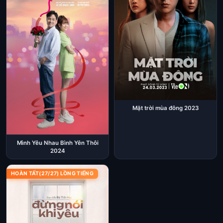
Mặt trời mùa đông 2023
Mình Yêu Nhau Bình Yên Thôi
2024
HOÀN TẤT(27/27) LỒNG TIẾNG