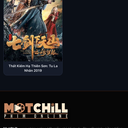
Thất Kiếm Hạ Thiên Sơn: Tu La
Nhãn 2019