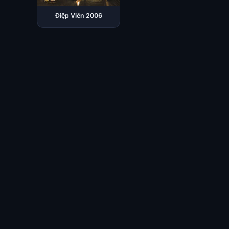
Điệp Viên 2006