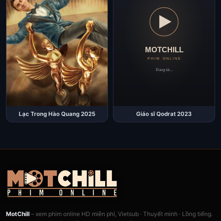
Lạc Trong Hào Quang 2025
Giáo sĩ Qodrat 2023
MotChill
– xem phim online HD miễn phí, Vietsub · Thuyết minh · Lồng tiếng.