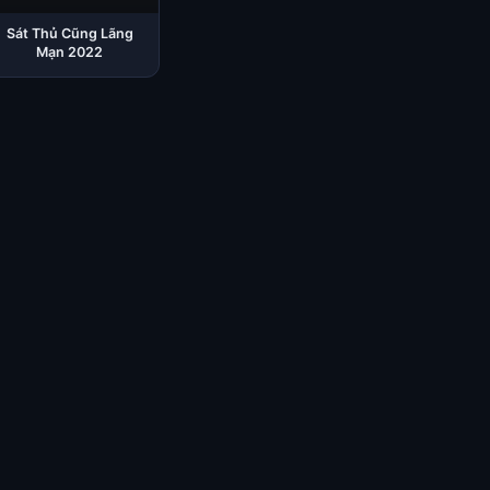
Sát Thủ Cũng Lãng
Mạn 2022