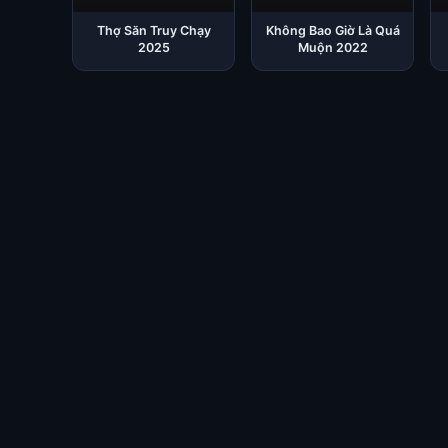
Thợ Săn Truy Chạy
Không Bao Giờ Là Quá
2025
Muộn 2022