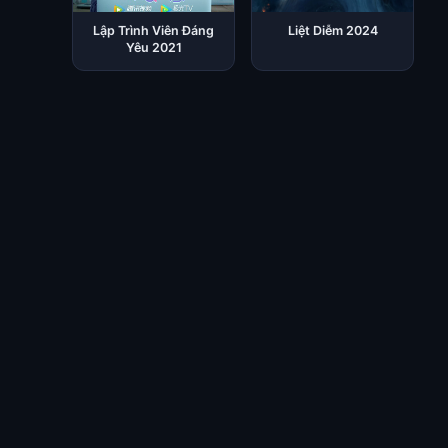
Lập Trình Viên Đáng
Liệt Diễm 2024
Yêu 2021