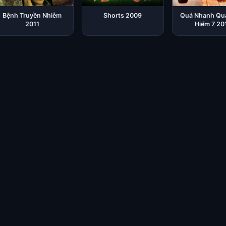
Bệnh Truyền Nhiễm
Shorts 2009
Quá Nhanh Qu
2011
Hiểm 7 20